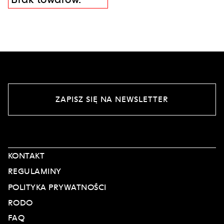
ZAPISZ SIĘ NA NEWSLETTER
KONTAKT
REGULAMINY
POLITYKA PRYWATNOŚCI
RODO
FAQ