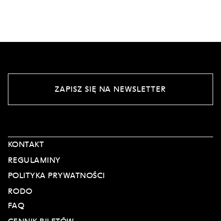
ZAPISZ SIĘ NA NEWSLETTER
KONTAKT
REGULAMINY
POLITYKA PRYWATNOŚCI
RODO
FAQ