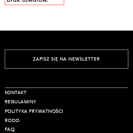
ZAPISZ SIĘ NA NEWSLETTER
KONTAKT
REGULAMINY
POLITYKA PRYWATNOŚCI
RODO
FAQ