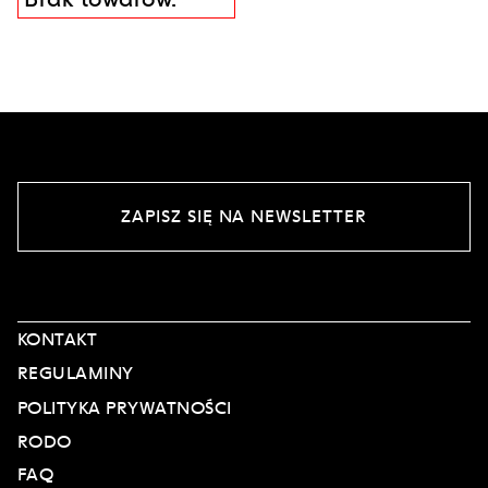
ZAPISZ SIĘ NA NEWSLETTER
KONTAKT
REGULAMINY
POLITYKA PRYWATNOŚCI
RODO
FAQ